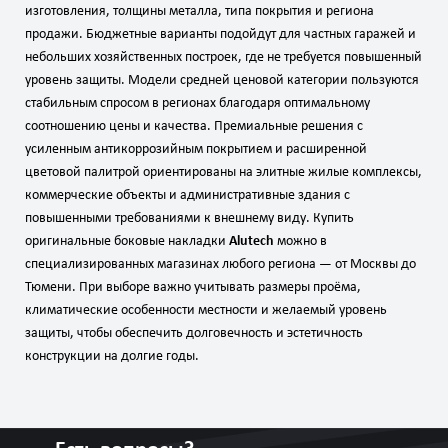
изготовления, толщины металла, типа покрытия и региона
продажи. Бюджетные варианты подойдут для частных гаражей и
небольших хозяйственных построек, где не требуется повышенный
уровень защиты. Модели средней ценовой категории пользуются
стабильным спросом в регионах благодаря оптимальному
соотношению цены и качества. Премиальные решения с
усиленным антикоррозийным покрытием и расширенной
цветовой палитрой ориентированы на элитные жилые комплексы,
коммерческие объекты и административные здания с
повышенными требованиями к внешнему виду. Купить
оригинальные боковые накладки
Alutech
можно в
специализированных магазинах любого региона — от Москвы до
Тюмени. При выборе важно учитывать размеры проёма,
климатические особенности местности и желаемый уровень
защиты, чтобы обеспечить долговечность и эстетичность
конструкции на долгие годы.