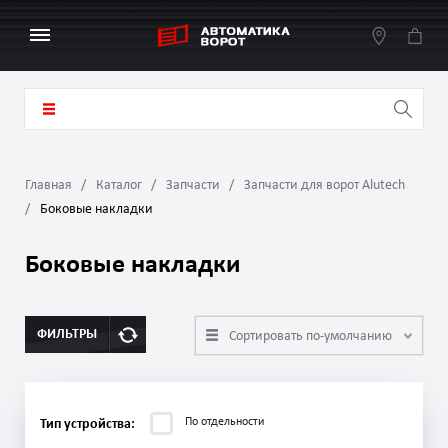
Главная
Каталог
Запчасти
Запчасти для ворот Alutech
Боковые накладки
Боковые накладки
ФИЛЬТРЫ
Сортировать по-умолчанию
По отдельности
Тип устройства: