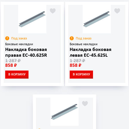
Под заказ
Под заказ
Боковые накладки
Боковые накладки
Накладка боковая
Накладка боковая
правая EC-40.625R
левая EC-45.625L
1 287 ₽
1 287 ₽
858 ₽
858 ₽
В КОРЗИНУ
В КОРЗИНУ