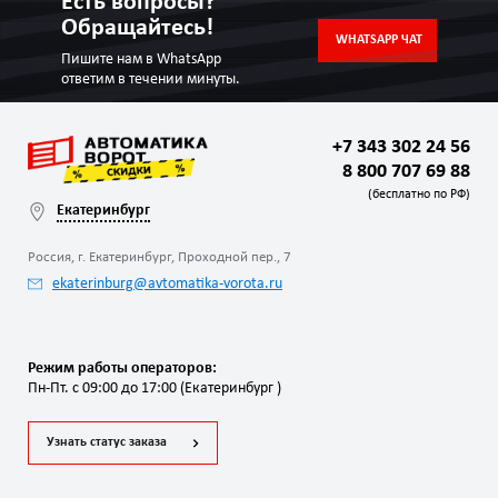
Есть вопросы?
Обращайтесь!
WHATSAPP ЧАТ
Пишите нам в WhatsApp
ответим в течении минуты.
+7 343 302 24 56
8 800 707 69 88
(бесплатно по РФ)
Екатеринбург
Россия, г. Екатеринбург, Проходной пер., 7
ekaterinburg@avtomatika-vorota.ru
Режим работы операторов:
Пн-Пт. с 09:00 до 17:00 (Екатеринбург )
Узнать статус заказа