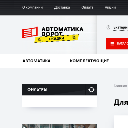
О компании
Доставка
Оплата
Акции
Екатери
КАТАЛ
АВТОМАТИКА
КОМПЛЕКТУЮЩИЕ
Главная
ФИЛЬТРЫ
Для