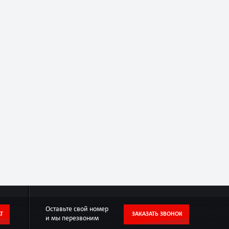
Оставьте свой номер
Т
ЗАКАЗАТЬ ЗВОНОК
и мы перезвоним