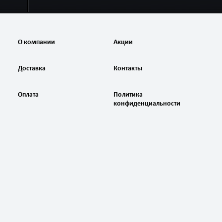
О компании
Акции
Доставка
Контакты
Оплата
Политика
конфиденциальности