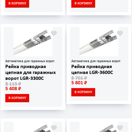
В КОРЗИНУ
В КОРЗИНУ
Автоматика для гаражных ворот
Автоматика для гаражных ворот
Рейка приводная
Рейка приводная
цепная для гаражных
цепная LGR-3600C
8 701 ₽
ворот LGR-3300С
5 801 ₽
8 113 ₽
5 408 ₽
В КОРЗИНУ
В КОРЗИНУ