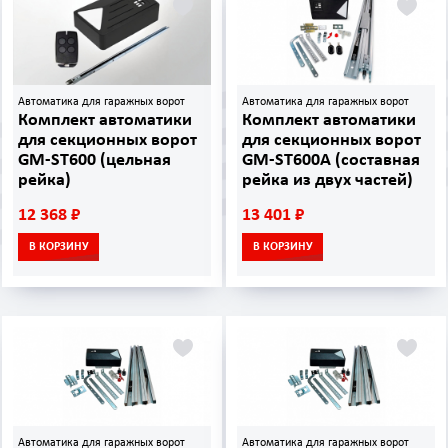
Автоматика для гаражных ворот
Автоматика для гаражных ворот
Комплект автоматики
Комплект автоматики
для секционных ворот
для секционных ворот
GM-ST600 (цельная
GM-ST600A (составная
рейка)
рейка из двух частей)
12 368 ₽
13 401 ₽
В КОРЗИНУ
В КОРЗИНУ
Автоматика для гаражных ворот
Автоматика для гаражных ворот