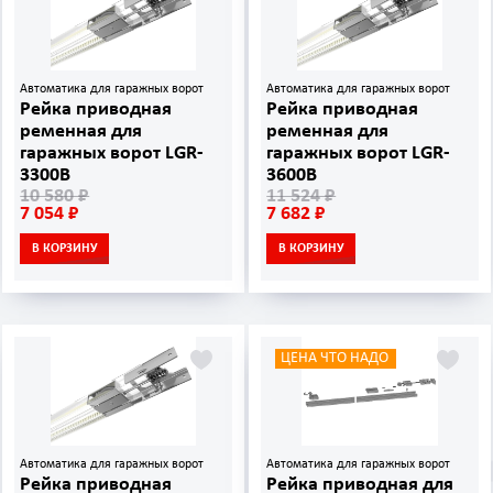
Автоматика для гаражных ворот
Автоматика для гаражных ворот
Рейка приводная
Рейка приводная
ременная для
ременная для
гаражных ворот LGR-
гаражных ворот LGR-
3300B
3600B
10 580 ₽
11 524 ₽
7 054 ₽
7 682 ₽
В КОРЗИНУ
В КОРЗИНУ
ЦЕНА ЧТО НАДО
Автоматика для гаражных ворот
Автоматика для гаражных ворот
Рейка приводная
Рейка приводная для