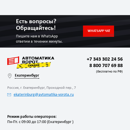
Есть вопросы?
Обращайтесь!
WHATSAPP ЧАТ
Пишите нам в WhatsApp
ответим в течении минуты.
+7 343 302 24 56
8 800 707 69 88
(бесплатно по РФ)
Екатеринбург
Россия, г. Екатеринбург, Проходной пер., 7
ekaterinburg@avtomatika-vorota.ru
Режим работы операторов:
Пн-Пт. с 09:00 до 17:00 (Екатеринбург )