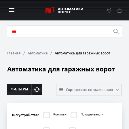
Главная
Автоматика
Автоматика для гаражных ворот
Автоматика для гаражных ворот
ФИЛЬТРЫ
Сортировать по-умолчанию
Комплект
По отдельности
Тип устройства: