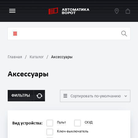
Главная
Каталог
Аксессуары
Аксессуары
ФИЛЬТРЫ
Сортировать по-умолчанию
Пульт
СКУД
Вид устройства:
Ключ-выключатель