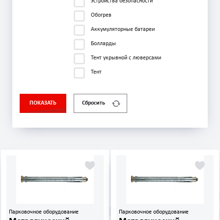
Устройства безопасности
Обогрев
Аккумуляторные батареи
Болларды
Тент укрывной с люверсами
Тент
ПОКАЗАТЬ
Сбросить
Парковочное оборудование
Парковочное оборудование