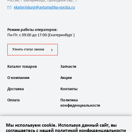
Россия, г. Екатеринбург, Проходной пер., 7
ekaterinburg@avtomatika-vorota.ru
Режим работы операторов:
Пн-Пт. с 09:00 до 17:00 (Екатеринбург )
Узнать статус заказа
Каталог товаров
Запчасти
О компании
Акции
Доставка
Контакты
Оплата
Политика
конфиденциальности
Мы используем cookie. Используя данный сайт, вы
соглашаетесь с нашей политикой конфиденциальности