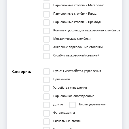
Парковочные столбики Мегаполис
Парковочные столбики Город
Парковочные столбики Премиум
Комплектующие для парковочных столбиков
Металлические столбики
Анкерные парковочные столбики
Столбик парковочный съемный
Пульты и устройства управления
Категории:
Приёмники
Устройства управления
Парковочное оборудование
Другое
Блоки управления
Фотоэлементы
Сигнальные лампы