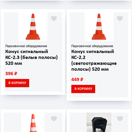
Парковочное оборудование
Парковочное оборудование
Конус сигнальный
Конус сигнальный
КС-2.3 (белые полосы)
КС-2.2
520 мм
(светоотражающие
полосы) 520 мм
396 ₽
449 ₽
В КОРЗИНУ
В КОРЗИНУ