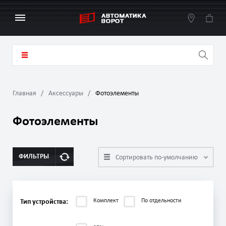
Главная
Аксессуары
Фотоэлементы
Фотоэлементы
ФИЛЬТРЫ
Сортировать по-умолчанию
Комплект
По отдельности
Тип устройства: