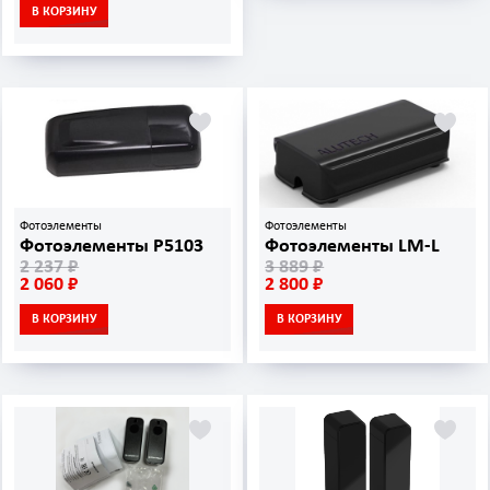
В КОРЗИНУ
Фотоэлементы
Фотоэлементы
Фотоэлементы P5103
Фотоэлементы LM-L
2 237 ₽
3 889 ₽
2 060 ₽
2 800 ₽
В КОРЗИНУ
В КОРЗИНУ